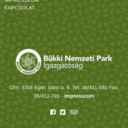
KAPCSOLAT
Cím: 3304 Eger, Sánc u. 6. Tel: 36/411-581 Fax:
36/412-791 -
Impresszum