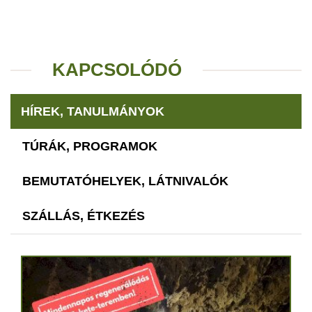
KAPCSOLÓDÓ
HÍREK, TANULMÁNYOK
TÚRÁK, PROGRAMOK
BEMUTATÓHELYEK, LÁTNIVALÓK
SZÁLLÁS, ÉTKEZÉS