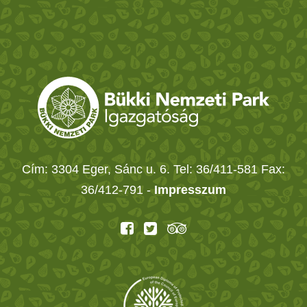
Cím: 3304 Eger, Sánc u. 6. Tel: 36/411-581 Fax:
36/412-791 -
Impresszum