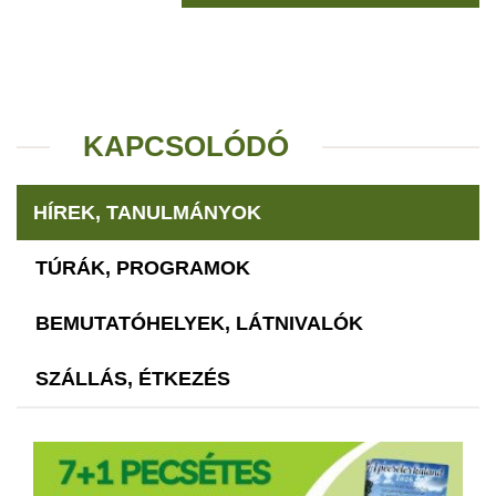
KAPCSOLÓDÓ
HÍREK, TANULMÁNYOK
TÚRÁK, PROGRAMOK
BEMUTATÓHELYEK, LÁTNIVALÓK
SZÁLLÁS, ÉTKEZÉS