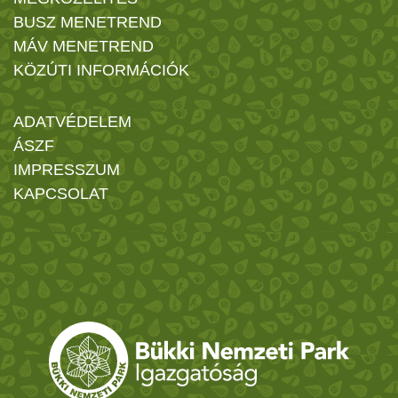
BUSZ MENETREND
MÁV MENETREND
KÖZÚTI INFORMÁCIÓK
ADATVÉDELEM
ÁSZF
IMPRESSZUM
KAPCSOLAT