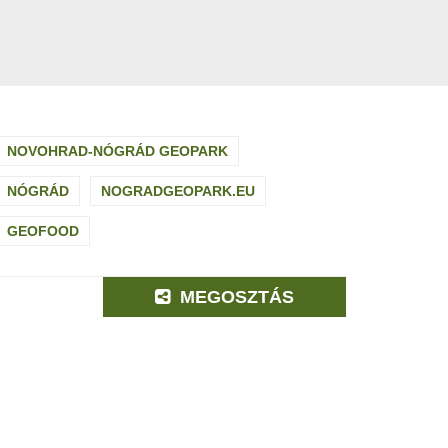
NOVOHRAD-NÓGRÁD GEOPARK
NÓGRÁD
NOGRADGEOPARK.EU
GEOFOOD
MEGOSZTÁS