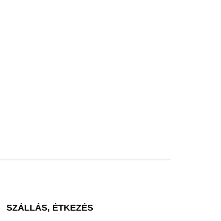
SZÁLLÁS, ÉTKEZÉS