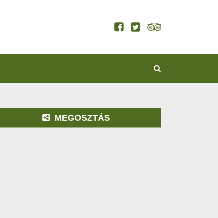
KERESÉS
MEGOSZTÁS