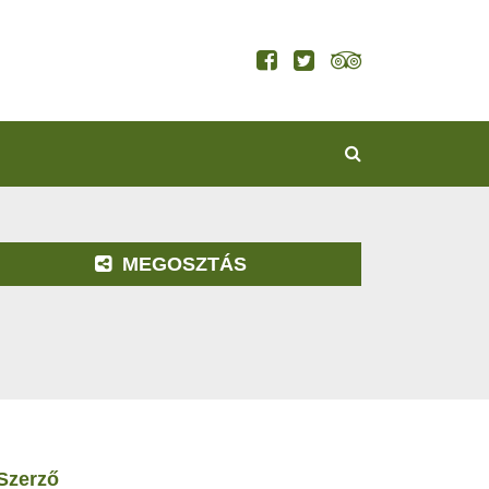
KERESÉS
MEGOSZTÁS
szerző