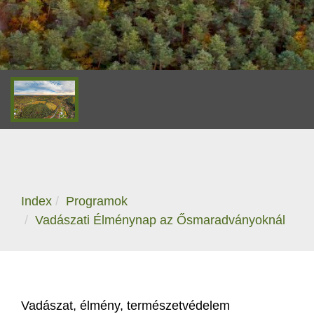
Index
Programok
Vadászati Élménynap az Ősmaradványoknál
Vadászat, élmény, természetvédelem