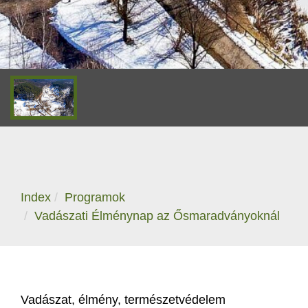
Index
Programok
Vadászati Élménynap az Ősmaradványoknál
Vadászat, élmény, természetvédelem