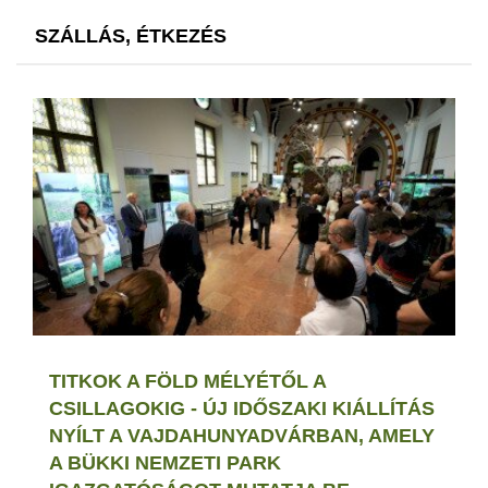
SZÁLLÁS, ÉTKEZÉS
TITKOK A FÖLD MÉLYÉTŐL A
CSILLAGOKIG - ÚJ IDŐSZAKI KIÁLLÍTÁS
NYÍLT A VAJDAHUNYADVÁRBAN, AMELY
A BÜKKI NEMZETI PARK