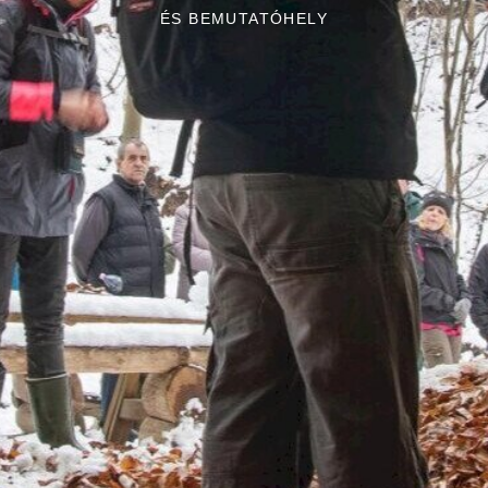
ÉS BEMUTATÓHELY