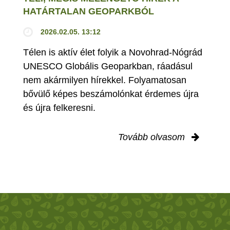
HATÁRTALAN GEOPARKBÓL
2026.02.05. 13:12
Télen is aktív élet folyik a Novohrad-Nógrád
UNESCO Globális Geoparkban, ráadásul
nem akármilyen hírekkel. Folyamatosan
bővülő képes beszámolónkat érdemes újra
és újra felkeresni.
Tovább olvasom