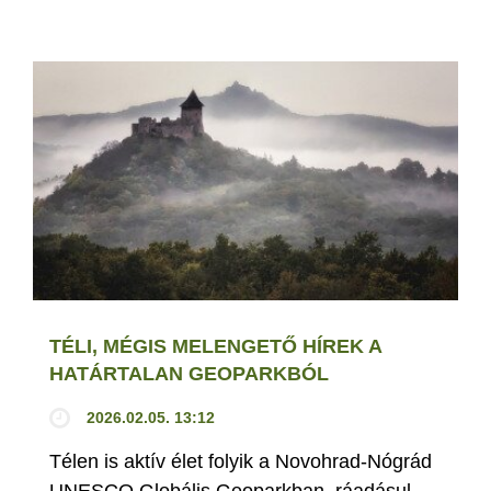
TÉLI, MÉGIS MELENGETŐ HÍREK A
HATÁRTALAN GEOPARKBÓL
2026.02.05. 13:12
Télen is aktív élet folyik a Novohrad-Nógrád