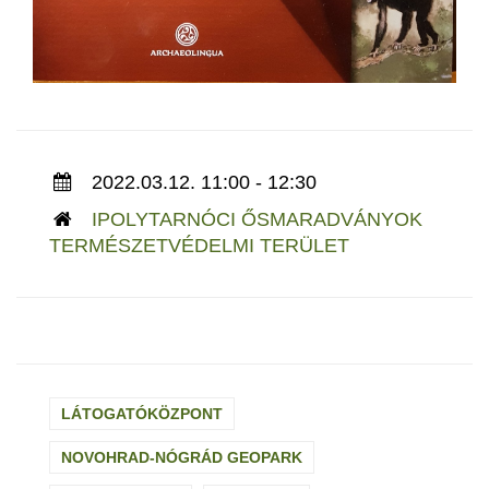
2022.03.12. 11:00 - 12:30
IPOLYTARNÓCI ŐSMARADVÁNYOK
TERMÉSZETVÉDELMI TERÜLET
LÁTOGATÓKÖZPONT
NOVOHRAD-NÓGRÁD GEOPARK