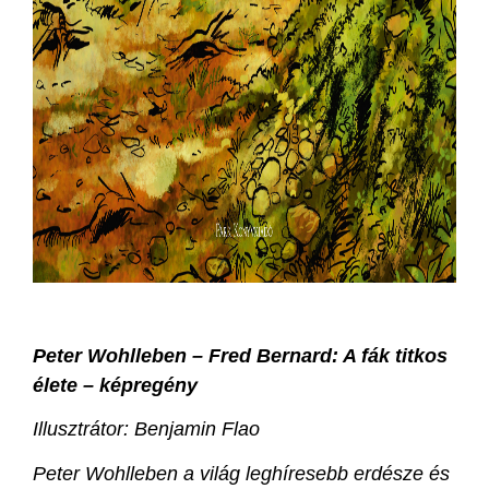
Peter Wohlleben – Fred Bernard: A fák titkos
élete – képregény
Illusztrátor: Benjamin Flao
Peter Wohlleben a világ leghíresebb erdésze és