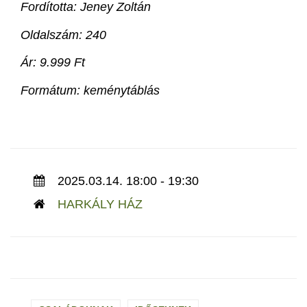
Fordította: Jeney Zoltán
Oldalszám: 240
Ár: 9.999 Ft
Formátum: keménytáblás
2025.03.14. 18:00 - 19:30
HARKÁLY HÁZ