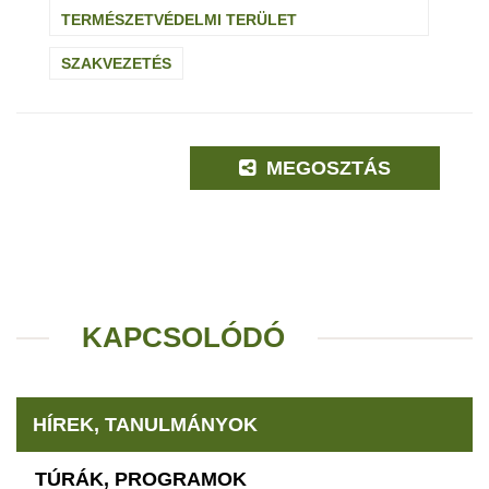
TERMÉSZETVÉDELMI TERÜLET
SZAKVEZETÉS
MEGOSZTÁS
KAPCSOLÓDÓ
HÍREK, TANULMÁNYOK
TÚRÁK, PROGRAMOK