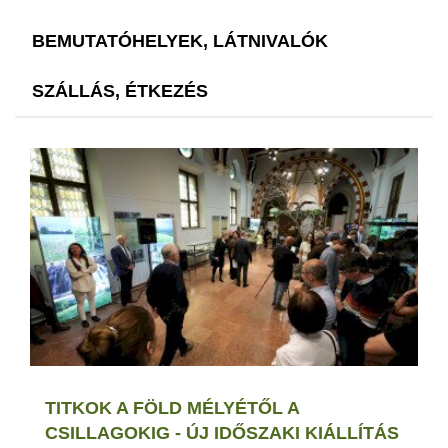
BEMUTATÓHELYEK, LÁTNIVALÓK
SZÁLLÁS, ÉTKEZÉS
TITKOK A FÖLD MÉLYÉTŐL A
CSILLAGOKIG - ÚJ IDŐSZAKI KIÁLLÍTÁS