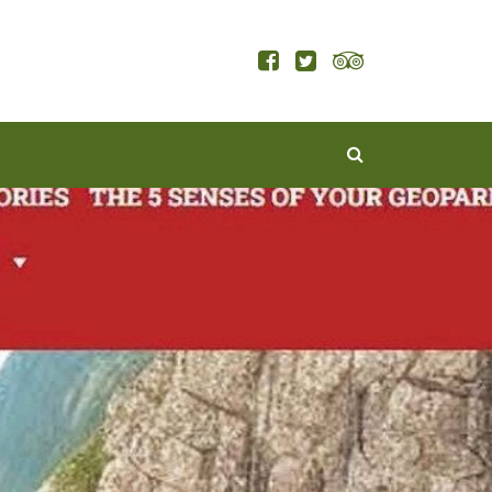
KERESÉS