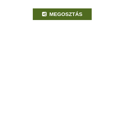
MEGOSZTÁS