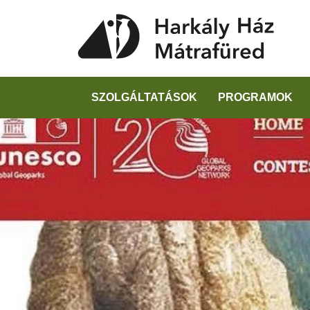
SZOLGÁLTATÁSOK
PROGRAMOK