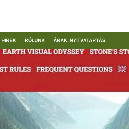
HÍREK
RÓLUNK
ÁRAK, NYITVATARTÁS