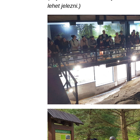
lehet jelezni.)