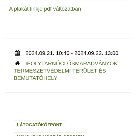
A plakát linkje pdf változatban
2024.09.21. 10:40 - 2024.09.22. 13:00
IPOLYTARNÓCI ŐSMARADVÁNYOK
TERMÉSZETVÉDELMI TERÜLET ÉS
BEMUTATÓHELY
LÁTOGATÓKÖZPONT