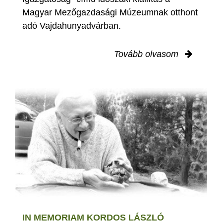
Magyar Mezőgazdasági Múzeumnak otthont
adó Vajdahunyadvárban.
Tovább olvasom
IN MEMORIAM KORDOS LÁSZLÓ