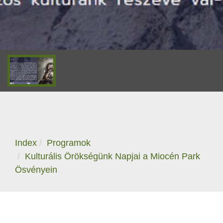
Index
Programok
Kulturális Örökségünk Napjai a Miocén Park
Ösvényein