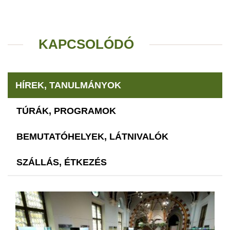
KAPCSOLÓDÓ
HÍREK, TANULMÁNYOK
TÚRÁK, PROGRAMOK
BEMUTATÓHELYEK, LÁTNIVALÓK
SZÁLLÁS, ÉTKEZÉS