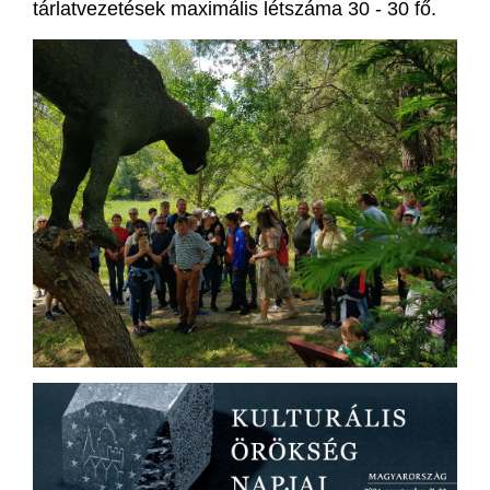
tárlatvezetések maximális létszáma 30 - 30 fő.