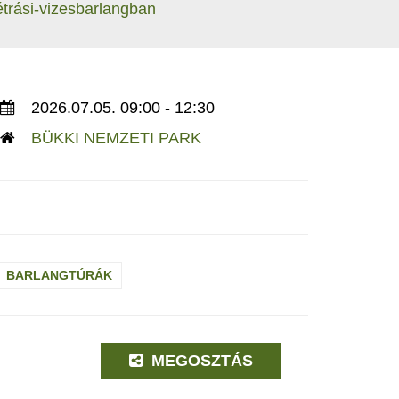
étrási-vizesbarlangban
2026.07.05. 09:00 - 12:30
BÜKKI NEMZETI PARK
BARLANGTÚRÁK
MEGOSZTÁS