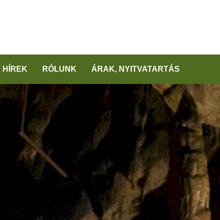
HÍREK
RÓLUNK
ÁRAK, NYITVATARTÁS