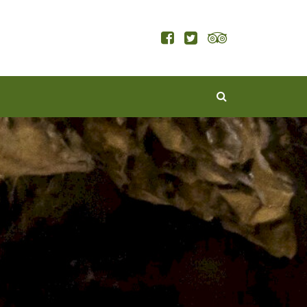
KERESÉS