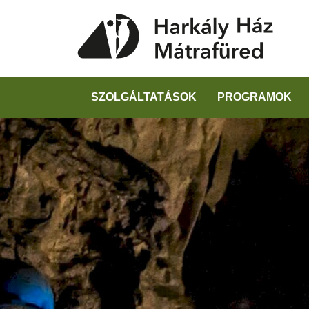
SZOLGÁLTATÁSOK
PROGRAMOK