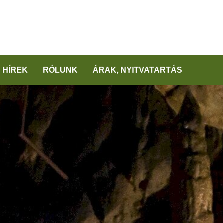
HÍREK
RÓLUNK
ÁRAK, NYITVATARTÁS