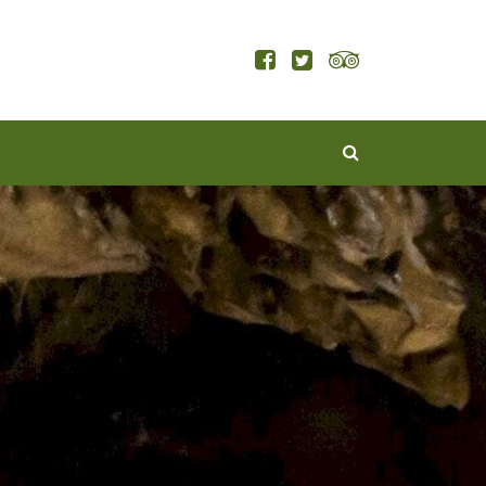
KERESÉS