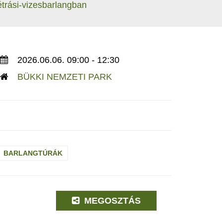
étrási-vizesbarlangban
2026.06.06. 09:00 - 12:30
BÜKKI NEMZETI PARK
BARLANGTÚRÁK
MEGOSZTÁS