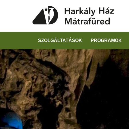
SZOLGÁLTATÁSOK
PROGRAMOK