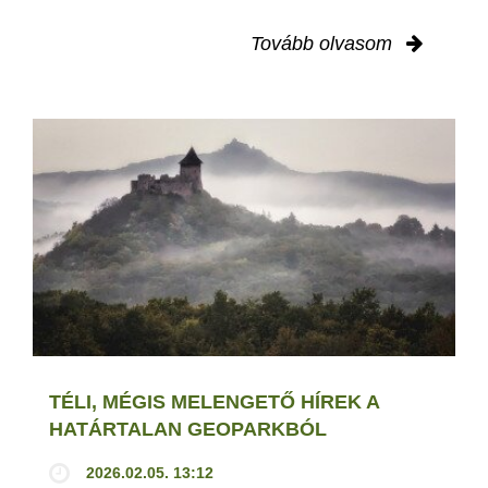
Tovább olvasom
TÉLI, MÉGIS MELENGETŐ HÍREK A
HATÁRTALAN GEOPARKBÓL
2026.02.05. 13:12