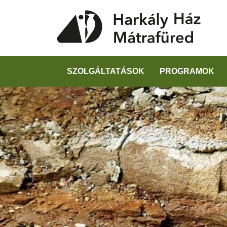
SZOLGÁLTATÁSOK
PROGRAMOK