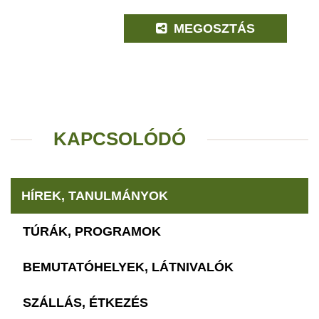
MEGOSZTÁS
KAPCSOLÓDÓ
HÍREK, TANULMÁNYOK
TÚRÁK, PROGRAMOK
BEMUTATÓHELYEK, LÁTNIVALÓK
SZÁLLÁS, ÉTKEZÉS