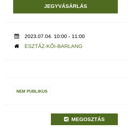
JEGYVÁSÁRLÁS
2023.07.04. 10:00 - 11:00
ESZTÁZ-KŐI-BARLANG
NEM PUBLIKUS
MEGOSZTÁS