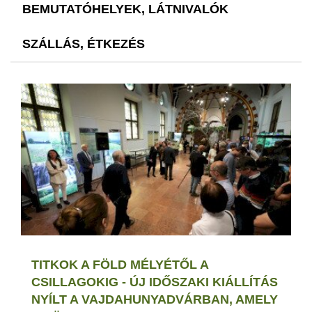
BEMUTATÓHELYEK, LÁTNIVALÓK
SZÁLLÁS, ÉTKEZÉS
TITKOK A FÖLD MÉLYÉTŐL A
CSILLAGOKIG - ÚJ IDŐSZAKI KIÁLLÍTÁS
NYÍLT A VAJDAHUNYADVÁRBAN, AMELY