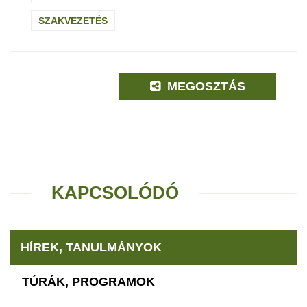
SZAKVEZETÉS
MEGOSZTÁS
KAPCSOLÓDÓ
HÍREK, TANULMÁNYOK
TÚRÁK, PROGRAMOK