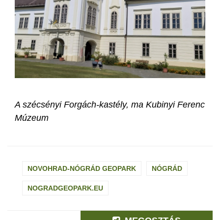
A szécsényi Forgách-kastély, ma Kubinyi Ferenc
Múzeum
NOVOHRAD-NÓGRÁD GEOPARK
NÓGRÁD
NOGRADGEOPARK.EU