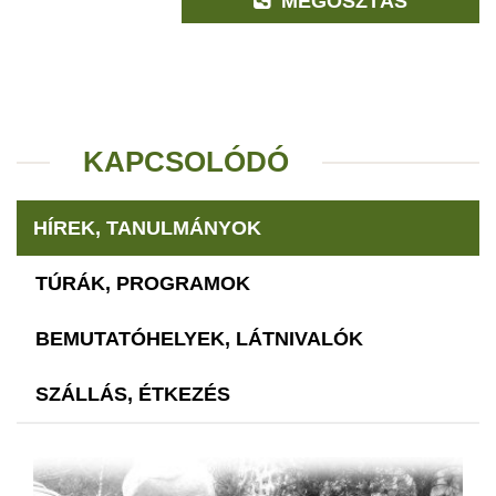
MEGOSZTÁS
KAPCSOLÓDÓ
HÍREK, TANULMÁNYOK
TÚRÁK, PROGRAMOK
BEMUTATÓHELYEK, LÁTNIVALÓK
SZÁLLÁS, ÉTKEZÉS