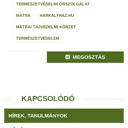
TERMÉSZETVÉDELMI ŐRSZOLGÁLAT
MÁTRA
HARKALYHAZ.HU
MÁTRAI TÁJVÉDELMI KÖRZET
TERMÉSZETVÉDELEM
MEGOSZTÁS
KAPCSOLÓDÓ
HÍREK, TANULMÁNYOK