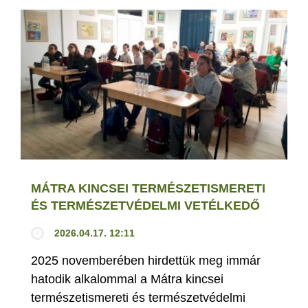
MÁTRA KINCSEI TERMÉSZETISMERETI
ÉS TERMÉSZETVÉDELMI VETÉLKEDŐ
2026.04.17. 12:11
2025 novemberében hirdettük meg immár
hatodik alkalommal a Mátra kincsei
természetismereti és természetvédelmi