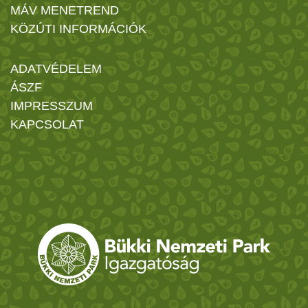
MÁV MENETREND
KÖZÚTI INFORMÁCIÓK
ADATVÉDELEM
ÁSZF
IMPRESSZUM
KAPCSOLAT