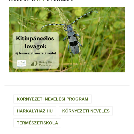
KÖRNYEZETI NEVELÉSI PROGRAM
HARKALYHAZ.HU
KÖRNYEZETI NEVELÉS
TERMÉSZETISKOLA