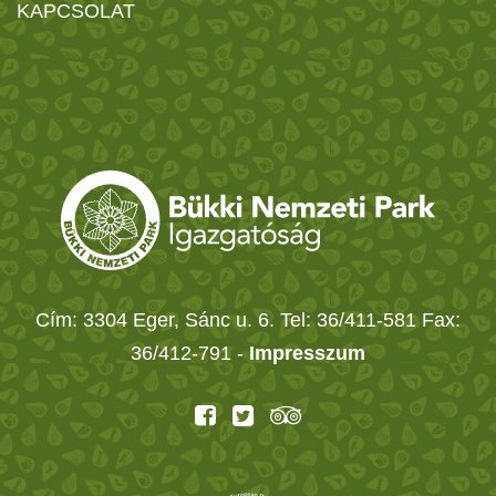
KAPCSOLAT
Cím: 3304 Eger, Sánc u. 6. Tel: 36/411-581 Fax:
36/412-791 -
Impresszum