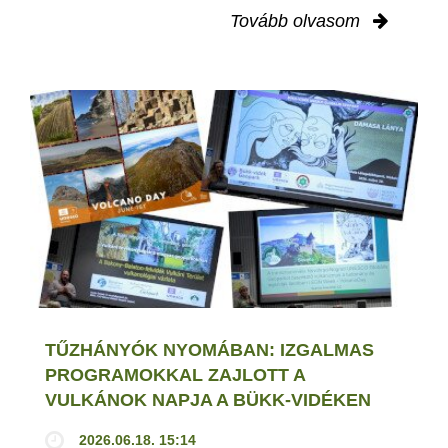
Tovább olvasom
TŰZHÁNYÓK NYOMÁBAN: IZGALMAS
PROGRAMOKKAL ZAJLOTT A
VULKÁNOK NAPJA A BÜKK-VIDÉKEN
2026.06.18. 15:14