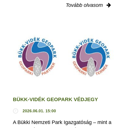
Tovább olvasom
BÜKK-VIDÉK GEOPARK VÉDJEGY
2026.06.01. 15:00
A Bükki Nemzeti Park Igazgatóság – mint a