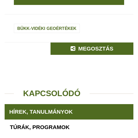
BÜKK-VIDÉKI GEOÉRTÉKEK
MEGOSZTÁS
KAPCSOLÓDÓ
HÍREK, TANULMÁNYOK
TÚRÁK, PROGRAMOK