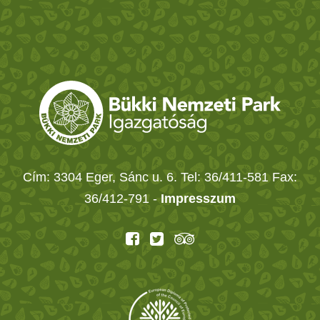
Cím: 3304 Eger, Sánc u. 6. Tel: 36/411-581 Fax:
36/412-791 -
Impresszum