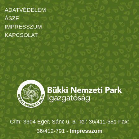
ADATVÉDELEM
ÁSZF
IMPRESSZUM
KAPCSOLAT
Cím: 3304 Eger, Sánc u. 6. Tel: 36/411-581 Fax:
36/412-791 -
Impresszum