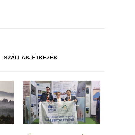
SZÁLLÁS, ÉTKEZÉS