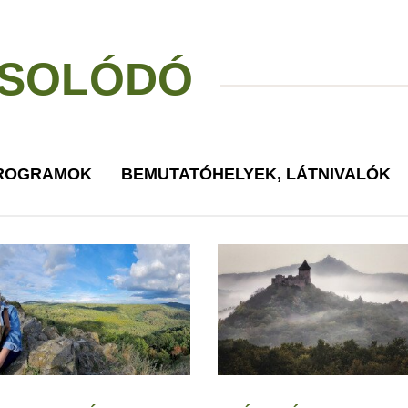
SOLÓDÓ
PROGRAMOK
BEMUTATÓHELYEK, LÁTNIVALÓK