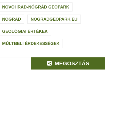
NOVOHRAD-NÓGRÁD GEOPARK
NÓGRÁD
NOGRADGEOPARK.EU
GEOLÓGIAI ÉRTÉKEK
MÚLTBELI ÉRDEKESSÉGEK
MEGOSZTÁS