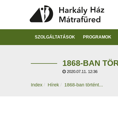
SZOLGÁLTATÁSOK
PROGRAMOK
1868-BAN TÖR
2020.07.11. 12:36
Index
Hírek
1868-ban történt...