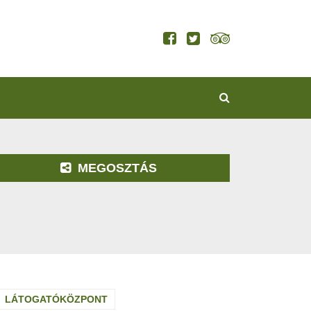
KERESÉS
MEGOSZTÁS
LÁTOGATÓKÖZPONT