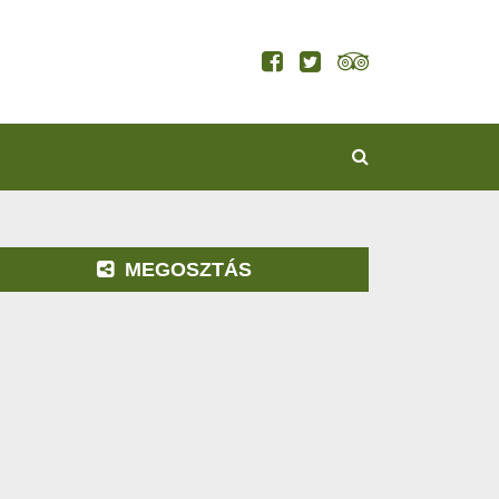
KERESÉS
MEGOSZTÁS