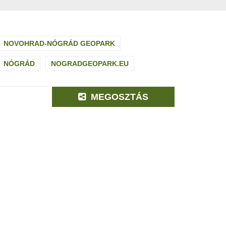
NOVOHRAD-NÓGRÁD GEOPARK
NÓGRÁD
NOGRADGEOPARK.EU
MEGOSZTÁS