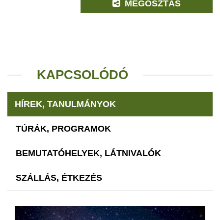
MEGOSZTÁS
KAPCSOLÓDÓ
HÍREK, TANULMÁNYOK
TÚRÁK, PROGRAMOK
BEMUTATÓHELYEK, LÁTNIVALÓK
SZÁLLÁS, ÉTKEZÉS