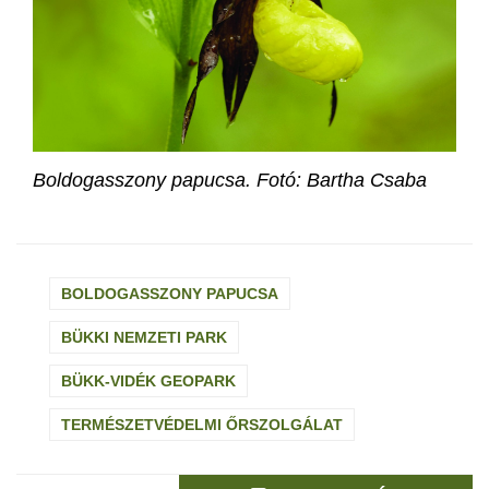
Boldogasszony papucsa. Fotó: Bartha Csaba
BOLDOGASSZONY PAPUCSA
BÜKKI NEMZETI PARK
BÜKK-VIDÉK GEOPARK
TERMÉSZETVÉDELMI ŐRSZOLGÁLAT