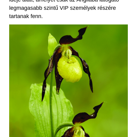
legmagasabb szintű VIP személyek részére
tartanak fenn.