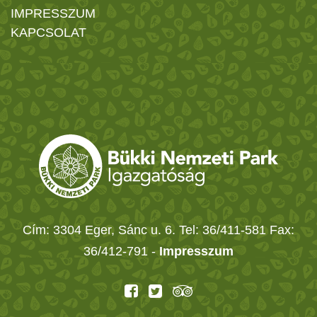
IMPRESSZUM
KAPCSOLAT
Cím: 3304 Eger, Sánc u. 6. Tel: 36/411-581 Fax:
36/412-791 -
Impresszum