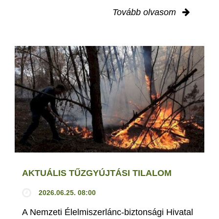
Tovább olvasom
AKTUÁLIS TŰZGYÚJTÁSI TILALOM
2026.06.25. 08:00
A Nemzeti Élelmiszerlánc-biztonsági Hivatal