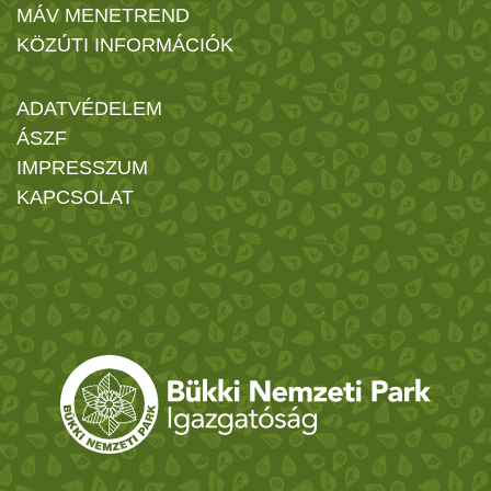
MÁV MENETREND
KÖZÚTI INFORMÁCIÓK
ADATVÉDELEM
ÁSZF
IMPRESSZUM
KAPCSOLAT