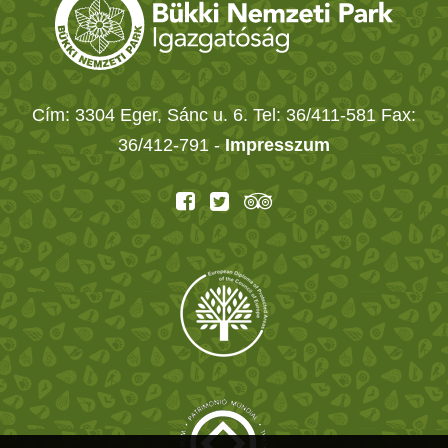
Cím: 3304 Eger, Sánc u. 6. Tel: 36/411-581 Fax:
36/412-791 -
Impresszum