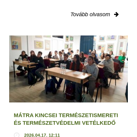
Tovább olvasom
MÁTRA KINCSEI TERMÉSZETISMERETI
ÉS TERMÉSZETVÉDELMI VETÉLKEDŐ
2026.04.17. 12:11