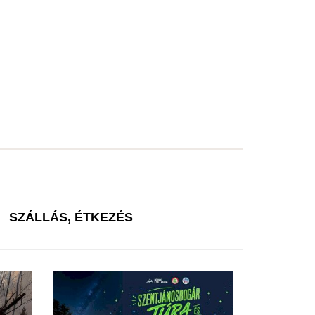
SZÁLLÁS, ÉTKEZÉS