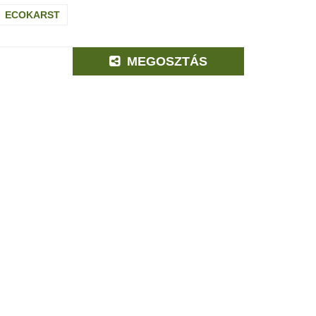
ECOKARST
MEGOSZTÁS