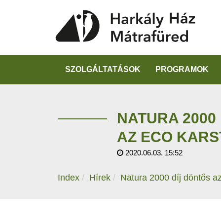
SZOLGÁLTATÁSOK
PROGRAMOK
NATURA 2000
AZ ECO KARS
2020.06.03. 15:52
Index
Hírek
Natura 2000 díj döntős 