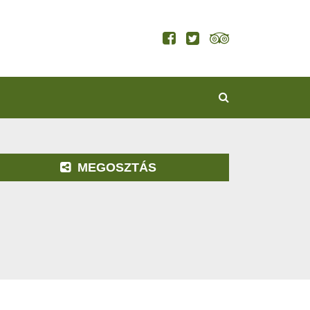
KERESÉS
MEGOSZTÁS