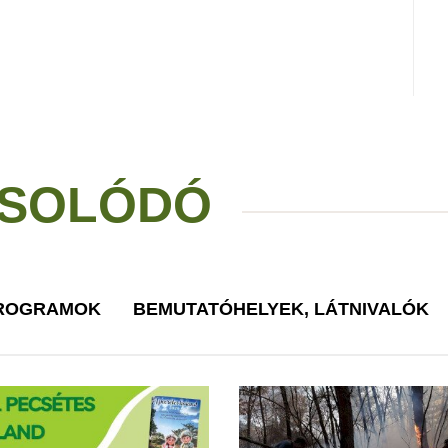
SOLÓDÓ
PROGRAMOK
BEMUTATÓHELYEK, LÁTNIVALÓK