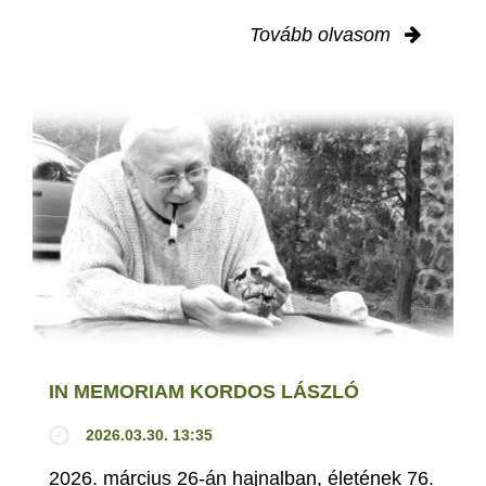
Tovább olvasom
IN MEMORIAM KORDOS LÁSZLÓ
2026.03.30. 13:35
2026. március 26-án hajnalban, életének 76.