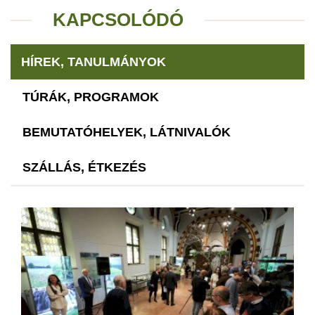
KAPCSOLÓDÓ
HÍREK, TANULMÁNYOK
TÚRÁK, PROGRAMOK
BEMUTATÓHELYEK, LÁTNIVALÓK
SZÁLLÁS, ÉTKEZÉS