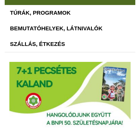
TÚRÁK, PROGRAMOK
BEMUTATÓHELYEK, LÁTNIVALÓK
SZÁLLÁS, ÉTKEZÉS