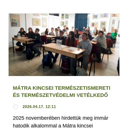
MÁTRA KINCSEI TERMÉSZETISMERETI
ÉS TERMÉSZETVÉDELMI VETÉLKEDŐ
2026.04.17. 12:11
2025 novemberében hirdettük meg immár
hatodik alkalommal a Mátra kincsei