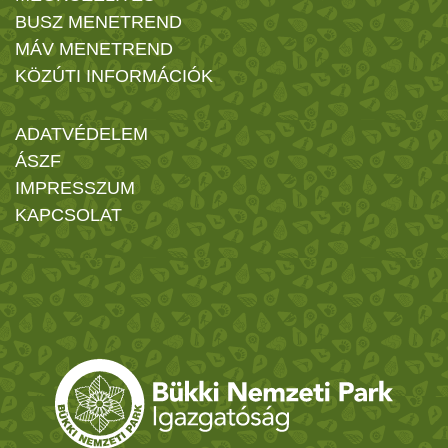
BUSZ MENETREND
MÁV MENETREND
KÖZÚTI INFORMÁCIÓK
ADATVÉDELEM
ÁSZF
IMPRESSZUM
KAPCSOLAT