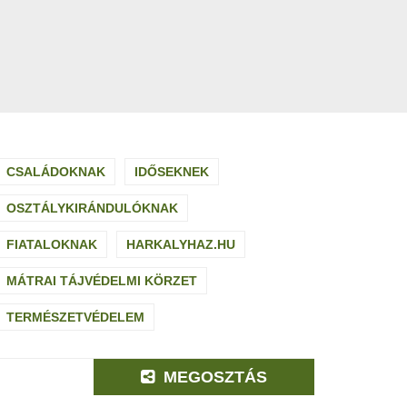
CSALÁDOKNAK
IDŐSEKNEK
OSZTÁLYKIRÁNDULÓKNAK
FIATALOKNAK
HARKALYHAZ.HU
MÁTRAI TÁJVÉDELMI KÖRZET
TERMÉSZETVÉDELEM
MEGOSZTÁS