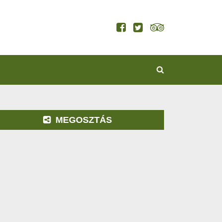
KERESÉS
MEGOSZTÁS