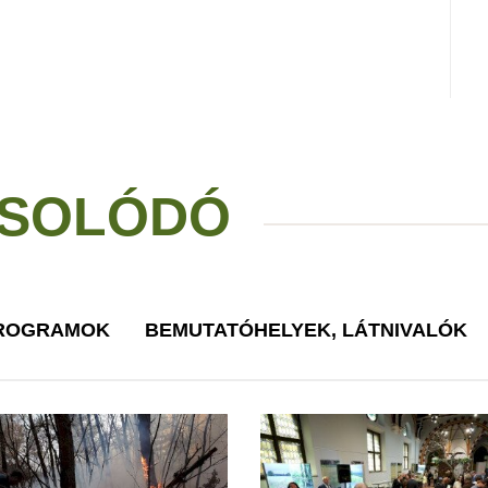
SOLÓDÓ
PROGRAMOK
BEMUTATÓHELYEK, LÁTNIVALÓK