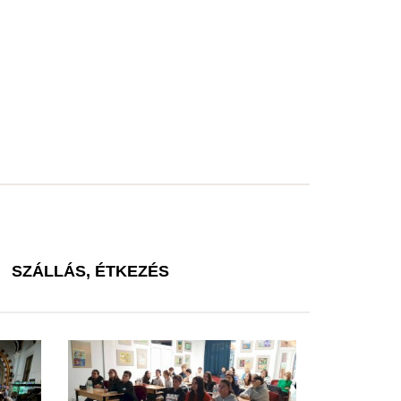
SZÁLLÁS, ÉTKEZÉS