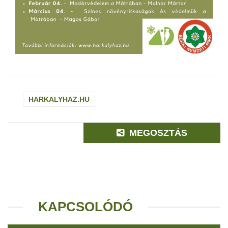
HARKALYHAZ.HU
MEGOSZTÁS
KAPCSOLÓDÓ