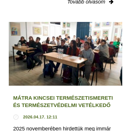
Tovább olvasom
MÁTRA KINCSEI TERMÉSZETISMERETI
ÉS TERMÉSZETVÉDELMI VETÉLKEDŐ
2026.04.17. 12:11
2025 novemberében hirdettük meg immár