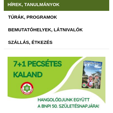
HÍREK, TANULMÁNYOK
TÚRÁK, PROGRAMOK
BEMUTATÓHELYEK, LÁTNIVALÓK
SZÁLLÁS, ÉTKEZÉS