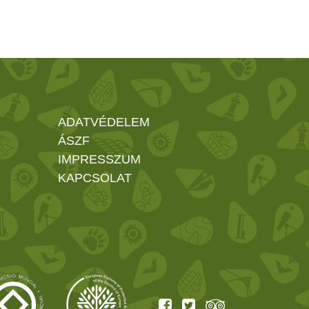
ADATVÉDELEM
ÁSZF
IMPRESSZUM
KAPCSOLAT