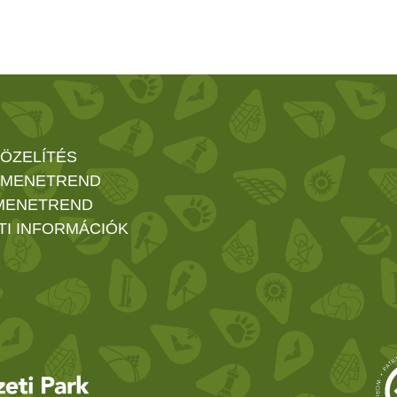
ÖZELÍTÉS
 MENETREND
MENETREND
TI INFORMÁCIÓK