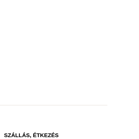
SZÁLLÁS, ÉTKEZÉS