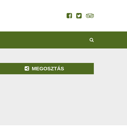
KERESÉS
MEGOSZTÁS