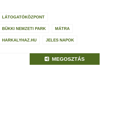
LÁTOGATÓKÖZPONT
BÜKKI NEMZETI PARK
MÁTRA
HARKALYHAZ.HU
JELES NAPOK
MEGOSZTÁS