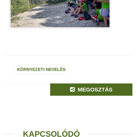
KÖRNYEZETI NEVELÉS
MEGOSZTÁS
KAPCSOLÓDÓ