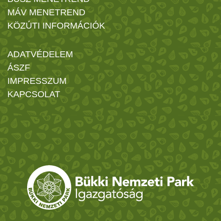
MÁV MENETREND
KÖZÚTI INFORMÁCIÓK
ADATVÉDELEM
ÁSZF
IMPRESSZUM
KAPCSOLAT