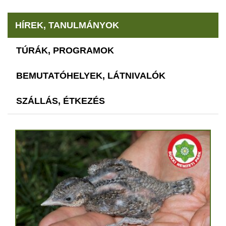
HÍREK, TANULMÁNYOK
TÚRÁK, PROGRAMOK
BEMUTATÓHELYEK, LÁTNIVALÓK
SZÁLLÁS, ÉTKEZÉS