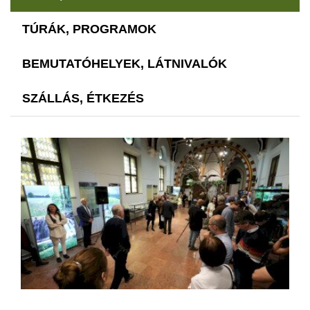
TÚRÁK, PROGRAMOK
BEMUTATÓHELYEK, LÁTNIVALÓK
SZÁLLÁS, ÉTKEZÉS