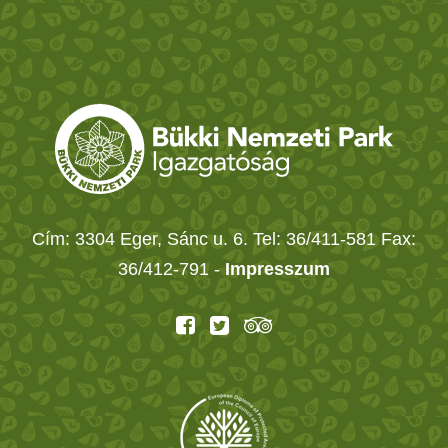
Cím: 3304 Eger, Sánc u. 6. Tel: 36/411-581 Fax:
36/412-791 -
Impresszum