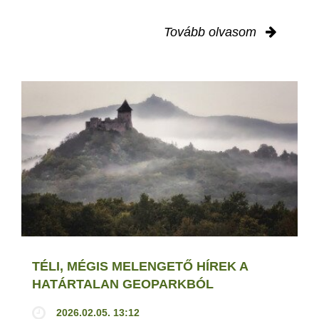
Tovább olvasom
TÉLI, MÉGIS MELENGETŐ HÍREK A
HATÁRTALAN GEOPARKBÓL
2026.02.05. 13:12