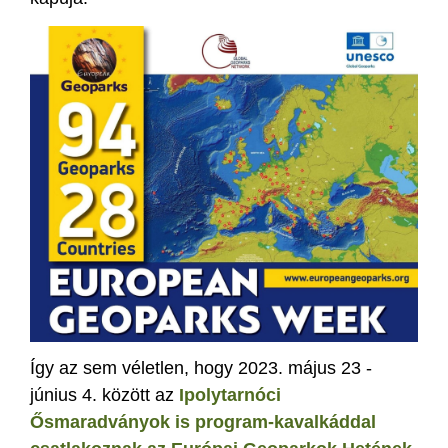
Így az sem véletlen, hogy 2023. május 23 -
június 4. között az
Ipolytarnóci
Ősmaradványok is program-kavalkáddal