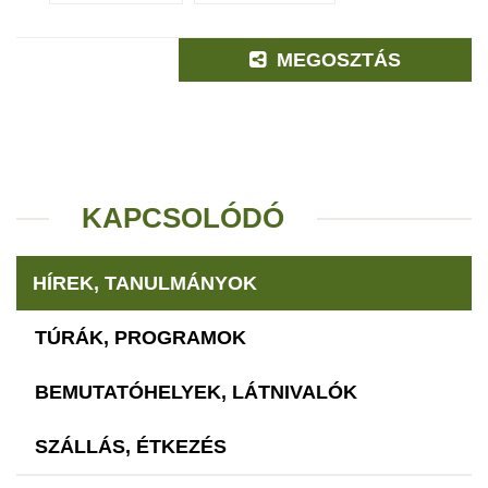
MEGOSZTÁS
KAPCSOLÓDÓ
HÍREK, TANULMÁNYOK
TÚRÁK, PROGRAMOK
BEMUTATÓHELYEK, LÁTNIVALÓK
SZÁLLÁS, ÉTKEZÉS