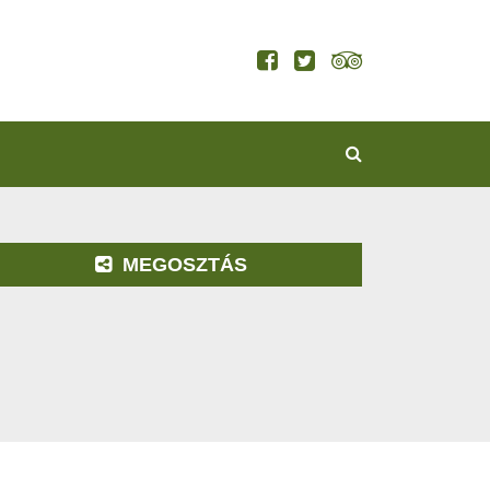
KERESÉS
MEGOSZTÁS