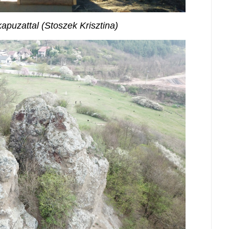
apuzattal (Stoszek Krisztina)