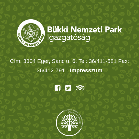
Cím: 3304 Eger, Sánc u. 6. Tel: 36/411-581 Fax:
36/412-791 -
Impresszum