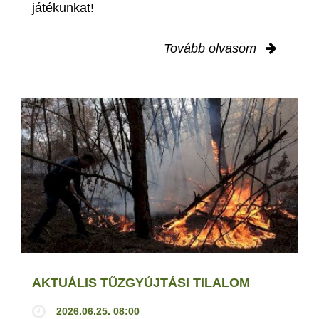
játékunkat!
Tovább olvasom
AKTUÁLIS TŰZGYÚJTÁSI TILALOM
2026.06.25. 08:00