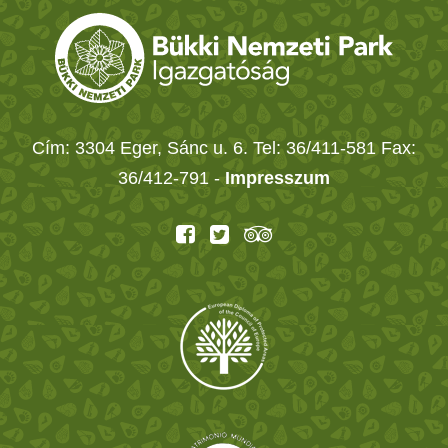
Cím: 3304 Eger, Sánc u. 6. Tel: 36/411-581 Fax:
36/412-791 -
Impresszum