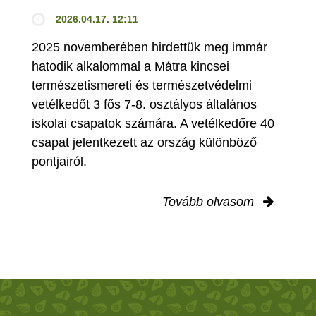
2026.04.17. 12:11
2025 novemberében hirdettük meg immár
hatodik alkalommal a Mátra kincsei
természetismereti és természetvédelmi
vetélkedőt 3 fős 7-8. osztályos általános
iskolai csapatok számára. A vetélkedőre 40
csapat jelentkezett az ország különböző
pontjairól.
Tovább olvasom