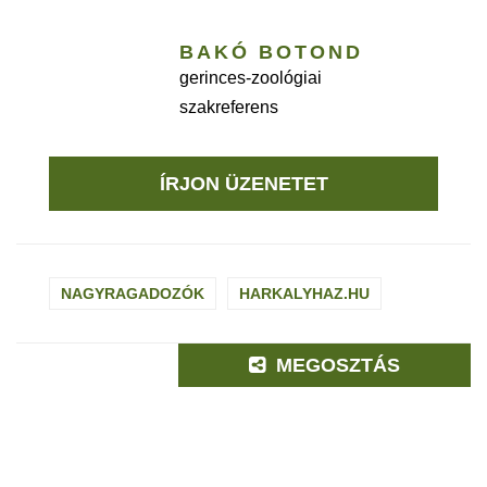
BAKÓ BOTOND
gerinces-zoológiai
szakreferens
ÍRJON ÜZENETET
NAGYRAGADOZÓK
HARKALYHAZ.HU
MEGOSZTÁS