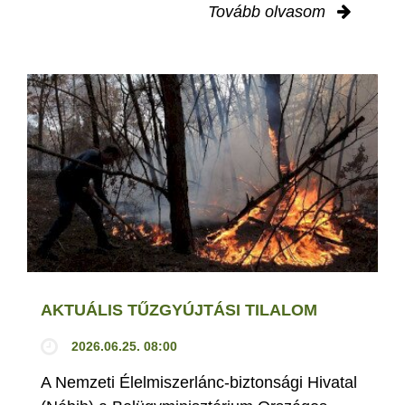
Tovább olvasom
AKTUÁLIS TŰZGYÚJTÁSI TILALOM
2026.06.25. 08:00
A Nemzeti Élelmiszerlánc-biztonsági Hivatal