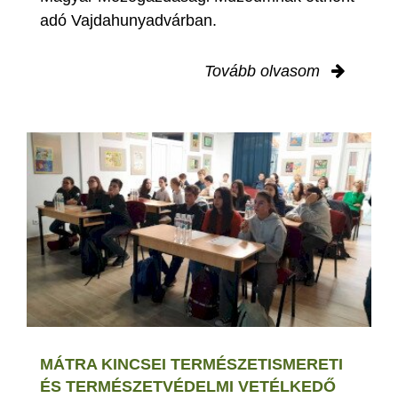
adó Vajdahunyadvárban.
Tovább olvasom
MÁTRA KINCSEI TERMÉSZETISMERETI
ÉS TERMÉSZETVÉDELMI VETÉLKEDŐ