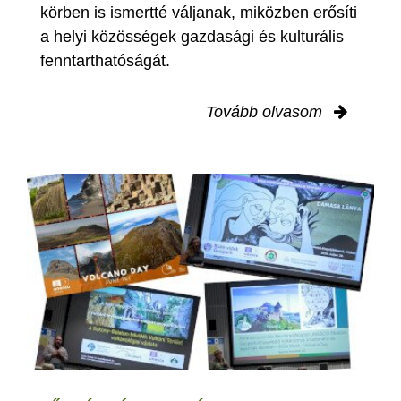
körben is ismertté váljanak, miközben erősíti
a helyi közösségek gazdasági és kulturális
fenntarthatóságát.
Tovább olvasom