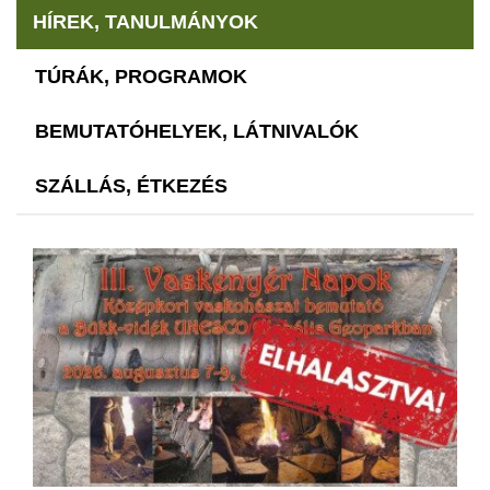
HÍREK, TANULMÁNYOK
TÚRÁK, PROGRAMOK
BEMUTATÓHELYEK, LÁTNIVALÓK
SZÁLLÁS, ÉTKEZÉS