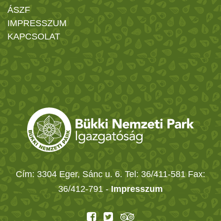
ÁSZF
IMPRESSZUM
KAPCSOLAT
Cím: 3304 Eger, Sánc u. 6. Tel: 36/411-581 Fax:
36/412-791 -
Impresszum