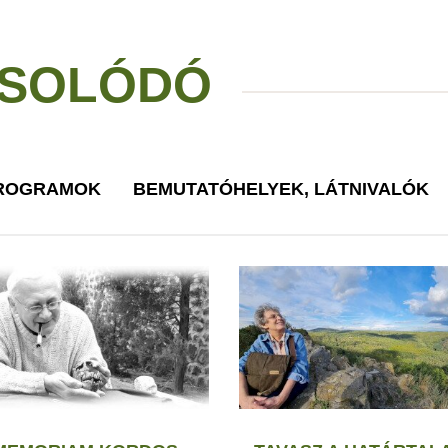
SOLÓDÓ
PROGRAMOK
BEMUTATÓHELYEK, LÁTNIVALÓK