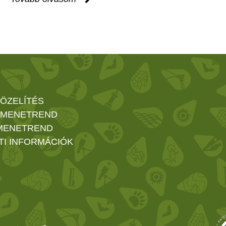
ÖZELÍTÉS
 MENETREND
MENETREND
TI INFORMÁCIÓK