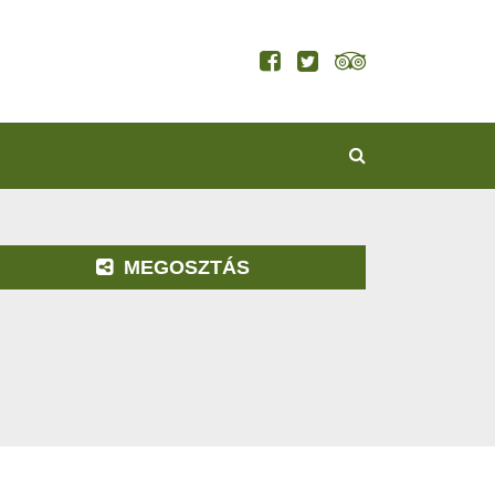
KERESÉS
MEGOSZTÁS