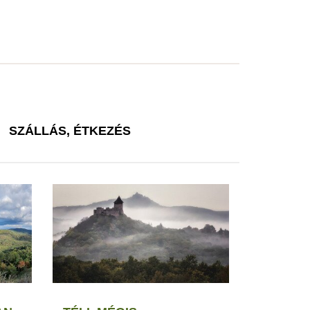
SZÁLLÁS, ÉTKEZÉS