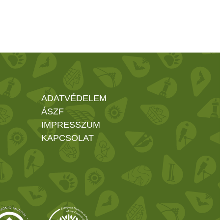
ADATVÉDELEM
ÁSZF
IMPRESSZUM
KAPCSOLAT