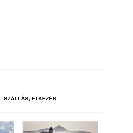
SZÁLLÁS, ÉTKEZÉS