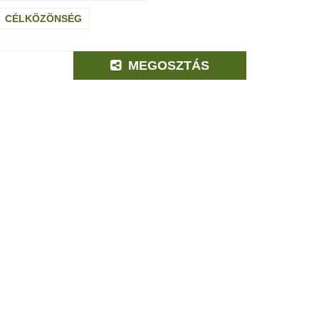
CÉLKÖZÖNSÉG
MEGOSZTÁS