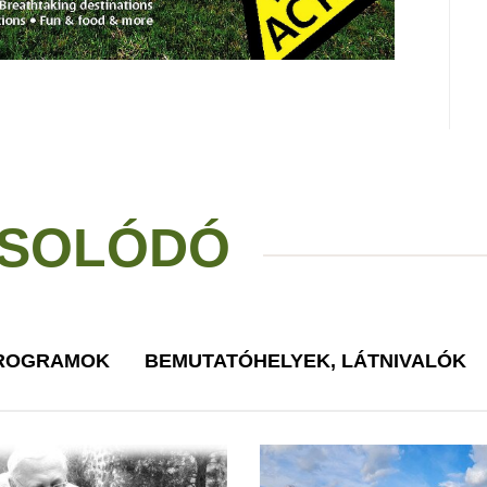
SOLÓDÓ
PROGRAMOK
BEMUTATÓHELYEK, LÁTNIVALÓK