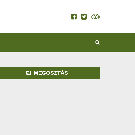
KERESÉS
MEGOSZTÁS