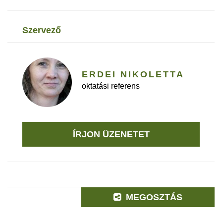
szervező
ERDEI NIKOLETTA
oktatási referens
ÍRJON ÜZENETET
MEGOSZTÁS