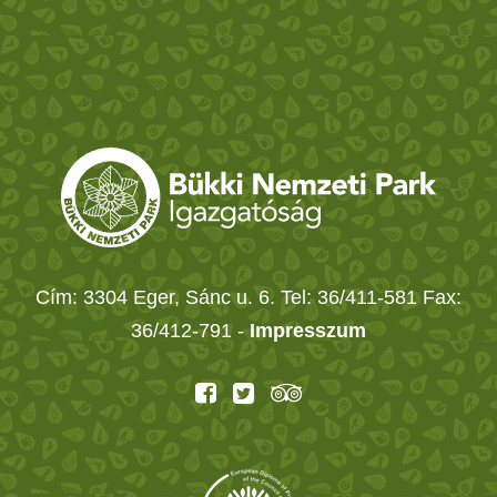
Cím: 3304 Eger, Sánc u. 6. Tel: 36/411-581 Fax:
36/412-791 -
Impresszum