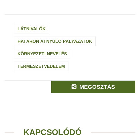
LÁTNIVALÓK
HATÁRON ÁTNYÚLÓ PÁLYÁZATOK
KÖRNYEZETI NEVELÉS
TERMÉSZETVÉDELEM
MEGOSZTÁS
KAPCSOLÓDÓ