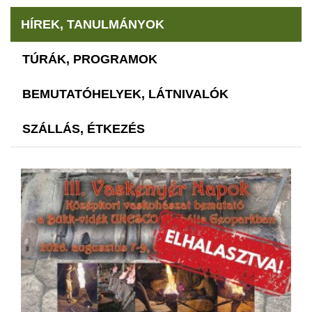
HÍREK, TANULMÁNYOK
TÚRÁK, PROGRAMOK
BEMUTATÓHELYEK, LÁTNIVALÓK
SZÁLLÁS, ÉTKEZÉS