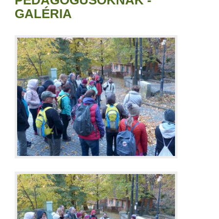
PEDAGÓGUSOKNAK -
GALÉRIA