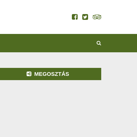
KERESÉS
MEGOSZTÁS