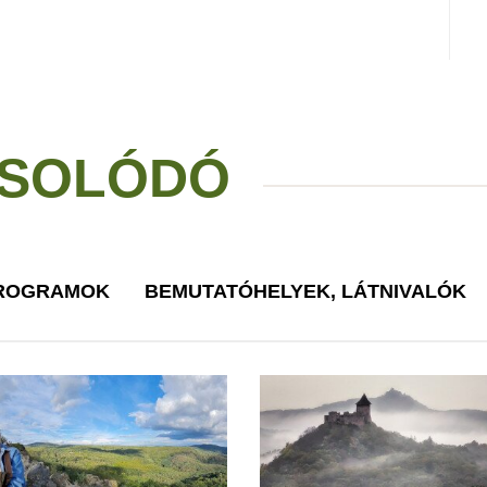
SOLÓDÓ
PROGRAMOK
BEMUTATÓHELYEK, LÁTNIVALÓK