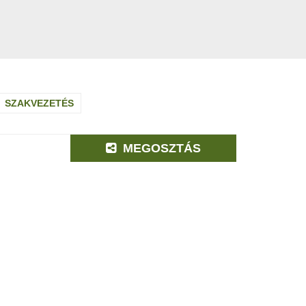
SZAKVEZETÉS
MEGOSZTÁS