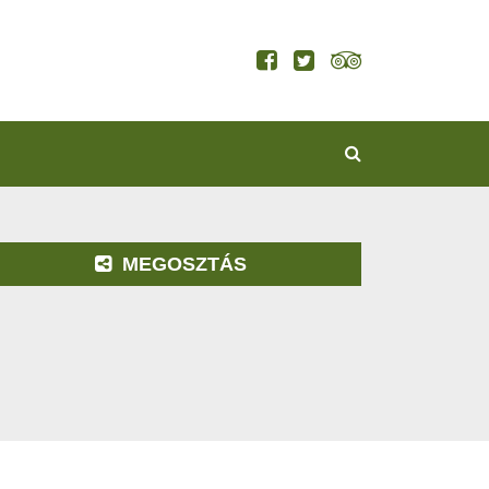
KERESÉS
MEGOSZTÁS